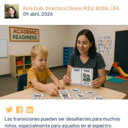
Rula Diab, Directora Clínica, M.Ed, BCBA, LBA
09 abril, 2026
Las transiciones pueden ser desafiantes para muchos
niños, especialmente para aquellos en el espectro