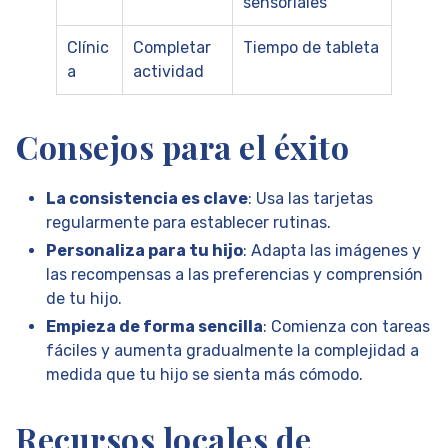
sensoriales
Clínic
Completar
Tiempo de tableta
a
actividad
Consejos para el éxito
La consistencia es clave
: Usa las tarjetas
regularmente para establecer rutinas.
Personaliza para tu hijo
: Adapta las imágenes y
las recompensas a las preferencias y comprensión
de tu hijo.
Empieza de forma sencilla
: Comienza con tareas
fáciles y aumenta gradualmente la complejidad a
medida que tu hijo se sienta más cómodo.
Recursos locales de