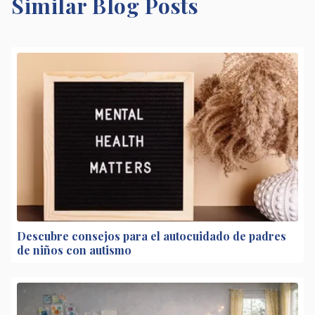
Similar Blog Posts
Descubre consejos para el autocuidado de padres
de niños con autismo