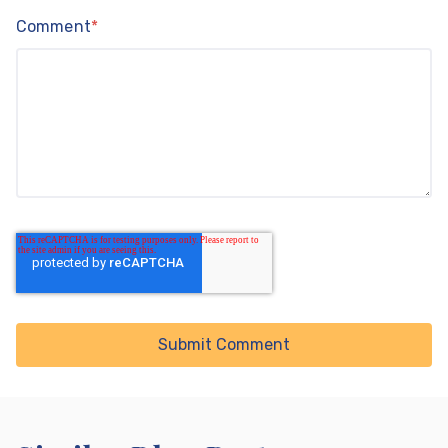
Comment
*