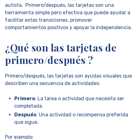
autista. Primero/después, las tarjetas son una
herramienta simple pero efectiva que puede ayudar a
facilitar estas transiciones, promover
comportamientos positivos y apoyar la independencia.
¿Qué son las tarjetas de
primero/después ?
Primero/después, las tarjetas son ayudas visuales que
describen una secuencia de actividades:
Primero
: La tarea o actividad que necesita ser
completada.
Después
: Una actividad o recompensa preferida
que sigue.
Por ejemplo: