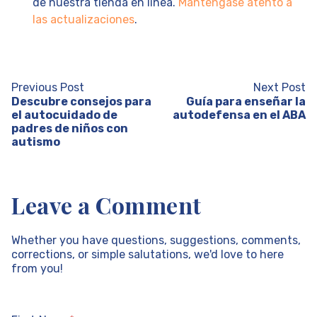
de nuestra tienda en línea.
Manténgase atento a
las actualizaciones
.
Previous Post
Next Post
Descubre consejos para
Guía para enseñar la
el autocuidado de
autodefensa en el ABA
padres de niños con
autismo
Leave a Comment
Whether you have questions, suggestions, comments,
corrections, or simple salutations, we'd love to here
from you!