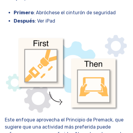
Primero
: Abróchese el cinturón de seguridad
Después
: Ver iPad
Este enfoque aprovecha el Principio de Premack, que
sugiere que una actividad más preferida puede