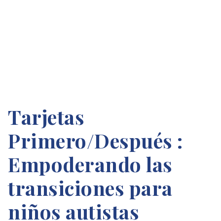
Tarjetas
Primero/Después :
Empoderando las
transiciones para
niños autistas