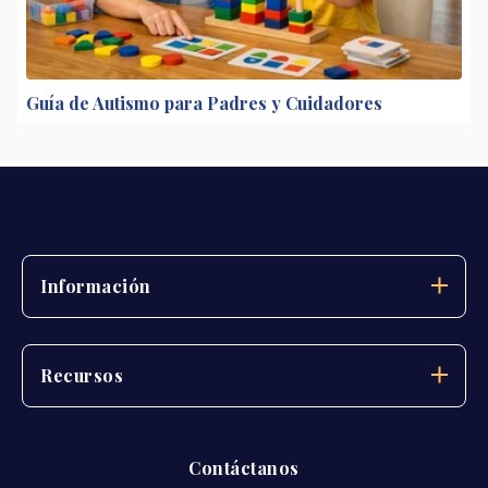
Guía de Autismo para Padres y Cuidadores
Información
Recursos
Contáctanos