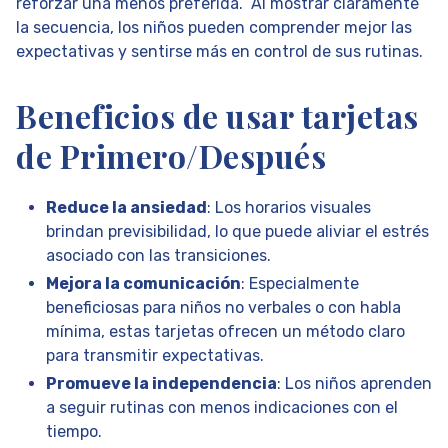
reforzar una menos preferida. Al mostrar claramente
la secuencia, los niños pueden comprender mejor las
expectativas y sentirse más en control de sus rutinas.
Beneficios de usar tarjetas
de Primero/Después
Reduce la ansiedad
: Los horarios visuales
brindan previsibilidad, lo que puede aliviar el estrés
asociado con las transiciones.
Mejora la comunicación
: Especialmente
beneficiosas para niños no verbales o con habla
mínima, estas tarjetas ofrecen un método claro
para transmitir expectativas.
Promueve la independencia
: Los niños aprenden
a seguir rutinas con menos indicaciones con el
tiempo.