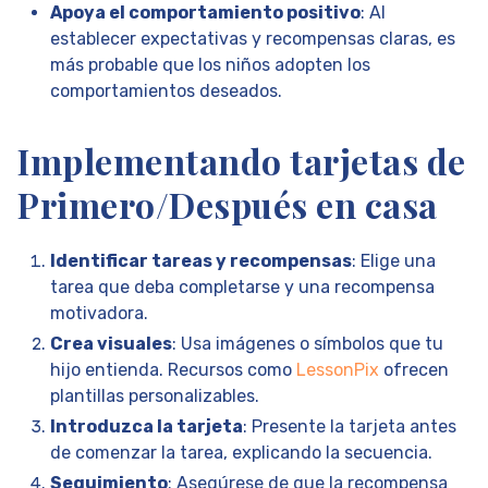
Apoya el comportamiento positivo
: Al
establecer expectativas y recompensas claras, es
más probable que los niños adopten los
comportamientos deseados.
Implementando tarjetas de
Primero/Después en casa
Identificar tareas y recompensas
: Elige una
tarea que deba completarse y una recompensa
motivadora.
Crea visuales
: Usa imágenes o símbolos que tu
hijo entienda. Recursos como
LessonPix
ofrecen
plantillas personalizables.
Introduzca la tarjeta
: Presente la tarjeta antes
de comenzar la tarea, explicando la secuencia.
Seguimiento
: Asegúrese de que la recompensa