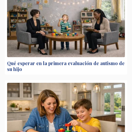
Qué esperar en la primera evaluación de autismo de
su hijo