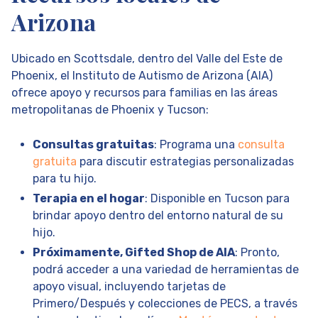
Arizona
Ubicado en Scottsdale, dentro del Valle del Este de
Phoenix, el Instituto de Autismo de Arizona (AIA)
ofrece apoyo y recursos para familias en las áreas
metropolitanas de Phoenix y Tucson:
Consultas gratuitas
: Programa una
consulta
gratuita
para discutir estrategias personalizadas
para tu hijo.
Terapia en el hogar
: Disponible en Tucson para
brindar apoyo dentro del entorno natural de su
hijo.
Próximamente, Gifted Shop de AIA
: Pronto,
podrá acceder a una variedad de herramientas de
apoyo visual, incluyendo tarjetas de
Primero/Después y colecciones de PECS, a través